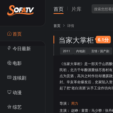
首页
片库
首页
详情
首页
当家大掌柜
6.1分
今日最新
2011
内地剧
言情
/
国产剧
电影
《当家大掌柜》是一部关于山西酿
民初，北方千年酿酒重镇尽善村有
点为贡酒，高兴之时作坊却遭蹊跷
连续剧
封。辛亥革命爆发后，史家陷入资
起了把“老白清酒”从手工业作坊
动漫
导演：
周力
综艺
主演：
赵峥
/
童蕾
/
马少骅
/
张丹