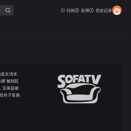
日间
应用
历史记录
的是在清末
酒”被朝廷
，宝泉益被
后肖子富挑