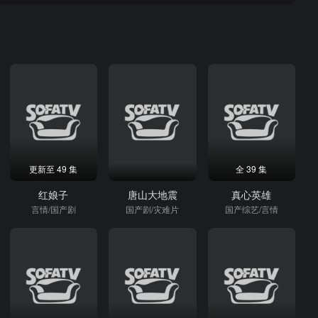
更新至 49 集
全 39 集
红娘子
唐山大地震
真心英雄
言情/国产剧
国产剧/灾难片
国产综艺/言情