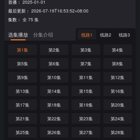
首播：
2025-01-01
最后更新：
2026-07-19T16:53:52+08:00
集数：
全 75 集
选集播放
分集介绍
线路1
线路2
线路3
第1集
第2集
第3集
第4集
第5集
第6集
第7集
第8集
第9集
第10集
第11集
第12集
第13集
第14集
第15集
第16集
第17集
第18集
第19集
第20集
第21集
第22集
第23集
第24集
第25集
第26集
第27集
第28集