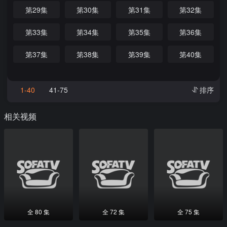
第29集
第30集
第31集
第32集
第33集
第34集
第35集
第36集
第37集
第38集
第39集
第40集
1-40
41-75
排序
相关视频
全 80 集
全 72 集
全 75 集