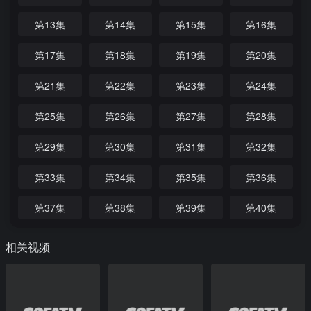
第13集
第14集
第15集
第16集
第17集
第18集
第19集
第20集
第21集
第22集
第23集
第24集
第25集
第26集
第27集
第28集
第29集
第30集
第31集
第32集
第33集
第34集
第35集
第36集
第37集
第38集
第39集
第40集
相关视频