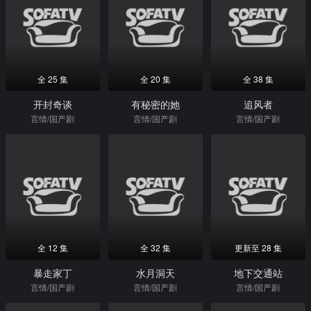
全 25 集
全 20 集
全 38 集
开封奇谈
有秘密的她
追风者
言情/国产剧
言情/国产剧
言情/国产剧
全 12 集
全 32 集
更新至 28 集
暴走家丁
水月洞天
地下交通站
言情/国产剧
言情/国产剧
言情/国产剧