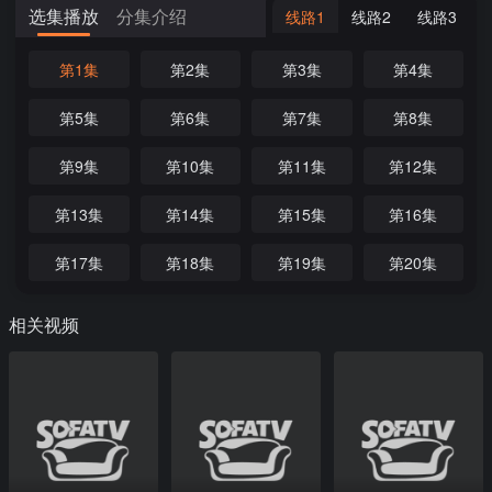
选集播放
分集介绍
线路1
线路2
线路3
第1集
第2集
第3集
第4集
第5集
第6集
第7集
第8集
第9集
第10集
第11集
第12集
第13集
第14集
第15集
第16集
第17集
第18集
第19集
第20集
相关视频