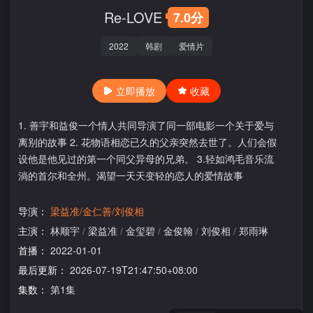
Re-LOVE
7.0分
2022
韩剧
爱情片
立即播放
收藏
1. 善宇和益俊一个情人共同导演了同一部电影一个关于爱与
离别的故事 2. 花物语相恋已久的父亲突然去世了。人们会假
设他是他见过的第一个同父异母的兄弟。 3.轻如鸿毛音乐流
淌的首尔和全州。渴望一天天变轻的恋人的爱情故事
导演：
梁益准/金仁善/刘俊相
主演：
林顺宇
/
梁益准
/
金玺碧
/
金俊翰
/
刘俊相
/
郑雨琳
首播：
2022-01-01
最后更新：
2026-07-19T21:47:50+08:00
集数：
第1集