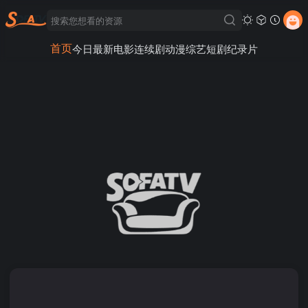
首页
今日最新
电影
连续剧
动漫
综艺
短剧
纪录片