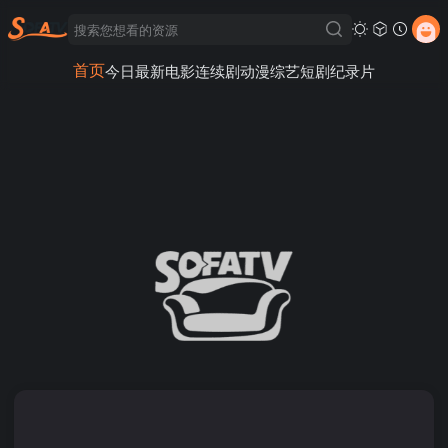
首页
今日最新
电影
连续剧
动漫
综艺
短剧
纪录片