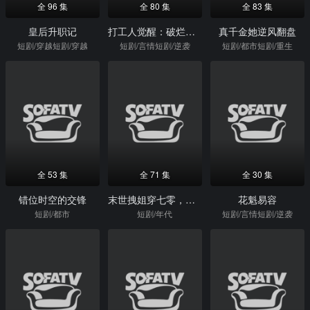
全 96 集
全 80 集
全 83 集
皇后升职记
打工人觉醒：破烂换黄金
真千金她逆风翻盘
短剧/穿越短剧/穿越
短剧/言情短剧/逆袭
短剧/都市短剧/重生
全 53 集
全 71 集
全 30 集
错位时空的交锋
末世拽姐穿七零，惊艳海岛嫁硬汉
花魁易容
短剧/都市
短剧/年代
短剧/言情短剧/逆袭