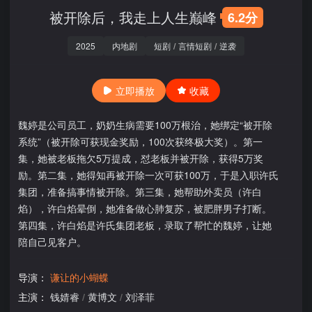
被开除后，我走上人生巅峰
6.2分
2025
内地剧
短剧
/
言情短剧
/
逆袭
立即播放
收藏
魏婷是公司员工，奶奶生病需要100万根治，她绑定“被开除
系统”（被开除可获现金奖励，100次获终极大奖）。第一
集，她被老板拖欠5万提成，怼老板并被开除，获得5万奖
励。第二集，她得知再被开除一次可获100万，于是入职许氏
集团，准备搞事情被开除。第三集，她帮助外卖员（许白
焰），许白焰晕倒，她准备做心肺复苏，被肥胖男子打断。
第四集，许白焰是许氏集团老板，录取了帮忙的魏婷，让她
陪自己见客户。
导演：
谦让的小蝴蝶
主演：
钱婧睿
/
黄博文
/
刘泽菲