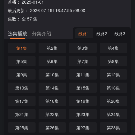
首播：
2025-01-01
最后更新：
2026-07-19T16:47:55+08:00
集数：
全 57 集
选集播放
分集介绍
线路1
线路2
线路3
第1集
第2集
第3集
第4集
第5集
第6集
第7集
第8集
第9集
第10集
第11集
第12集
第13集
第14集
第15集
第16集
第17集
第18集
第19集
第20集
第21集
第22集
第23集
第24集
第25集
第26集
第27集
第28集