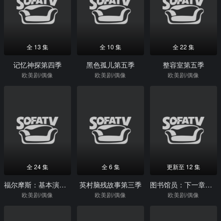
全 13 集
全 10 集
全 22 集
记忆神探第四季
黑色孤儿第五季
整容室第五季
欧美剧/偶像
欧美剧/偶像
欧美剧/偶像
全 24 集
全 6 集
更新至 12 集
福尔摩斯：基本演绎法第五季
英村脑残故事第三季
图书馆员：下一章第一季
欧美剧/偶像
欧美剧/偶像
欧美剧/偶像