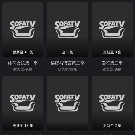
更新至 18 集
全 9 集
更新至 8 集
绯闻女孩第一季
秘密与谎言第二季
爱芯第二季
欧美剧/偶像
欧美剧/偶像
欧美剧/偶像
更新至 13 集
更新至 2 集