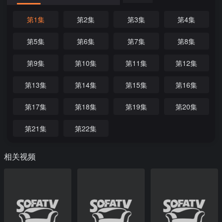
第1集
第2集
第3集
第4集
第5集
第6集
第7集
第8集
第9集
第10集
第11集
第12集
第13集
第14集
第15集
第16集
第17集
第18集
第19集
第20集
第21集
第22集
相关视频