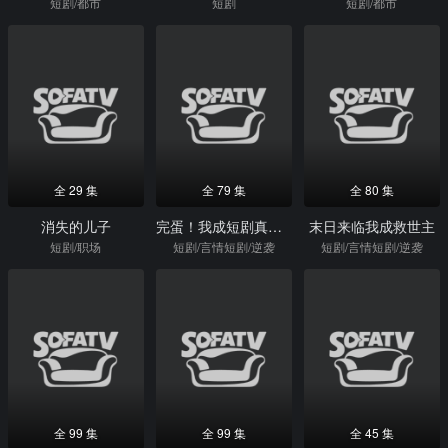
短剧/都市
短剧
短剧/都市
全 29 集
全 79 集
全 80 集
消失的儿子
完蛋！我成短剧真少爷，还要被虐
末日来临我成救世主
短剧/职场
短剧/言情短剧/逆袭
短剧/言情短剧/逆袭
全 99 集
全 99 集
全 45 集