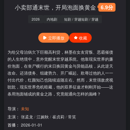
小卖部通末世，开局泡面换黄金
6.9分
2026
内地剧
短剧
/
穿越短剧
/
穿越
立即播放
收藏
为给父母治病欠下巨额高利贷，林墨在女友背叛、恶霸催债
的人生绝境中，意外觉醒末世穿越系统。他靠现实世界的廉
价泡面，在丧尸横行的末日换回黄金与异能晶核，从此逆天
改命。还清债务、组建势力、开厂崛起。欺辱过他的人一一
付出代价，红颜知己也陆续追随左右。然而，末世强敌虎视
眈眈，现实世界危机暗藏，他的双界征途才刚刚开始——这
条用泡面铺成的黄金之路，究竟能通向怎样的巅峰？
导演：
未知
主演：
张孟龙
/
江婉秋
/
崔贞莉
/
常笑
首播：
2026-01-01