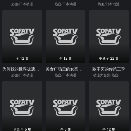
热血/日本动漫
热血/日本动漫
热血/日本动漫
全 12 集
全 12 集
更新至 22 集
为何我的世界被遗忘了？
美食广场里的女高中生们在说啥
致不灭的你第三季
热血/日本动漫
热血/日本动漫
动漫大合集/热血/日本动漫
更新至 5 集
全 5 集
全 12 集