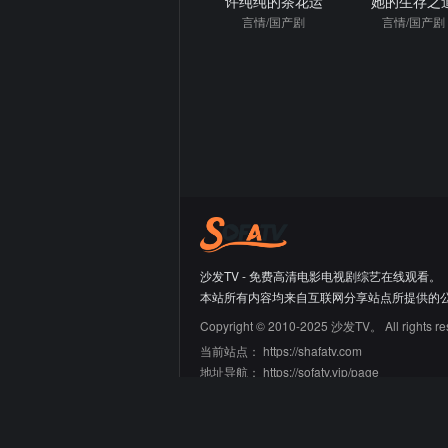
许纯纯的茶花运
她的生存之
言情/国产剧
言情/国产剧
沙发TV - 免费高清电影电视剧综艺在线观看。
本站所有内容均来自互联网分享站点所提供的
Copyright © 2010-2025 沙发TV。 All rights re
当前站点：
https://shafatv.com
地址导航：
https://sofatv.vip/page
友情链接