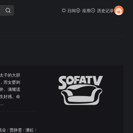
日间
应用
历史记录
太子的大胆
，而女婴则
井、满嘴谎
生好感。命
…
镇业
/
贾静雯
/
潘虹
/