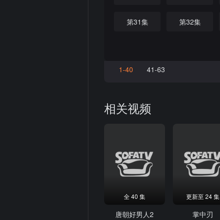
第31集
第32集
1-40
41-63
相关视频
全 40 集
更新至 24 集
唐朝好男人2
掌中刃