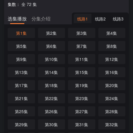
集数：
全 72 集
选集播放
分集介绍
线路1
线路2
线路3
第1集
第2集
第3集
第4集
第5集
第6集
第7集
第8集
第9集
第10集
第11集
第12集
第13集
第14集
第15集
第16集
第17集
第18集
第19集
第20集
第21集
第22集
第23集
第24集
第25集
第26集
第27集
第28集
第29集
第30集
第31集
第32集