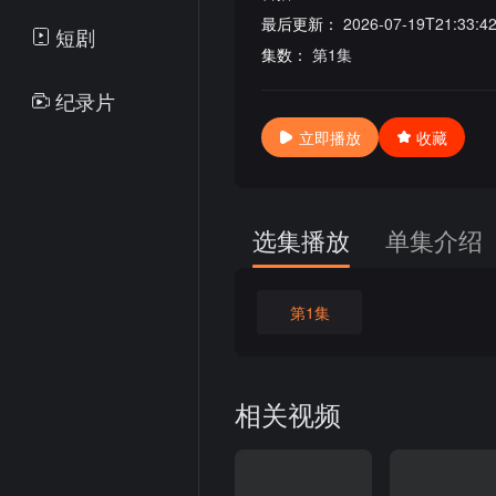
最后更新：
2026-07-19T21:33:4
短剧
集数：
第1集
纪录片
立即播放
收藏
选集播放
单集介绍
第1集
相关视频