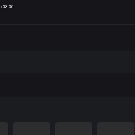
2+08:00