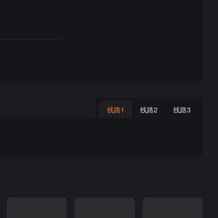
线路1
线路2
线路3