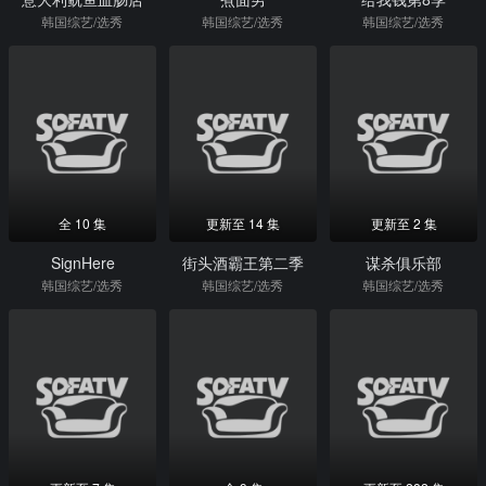
韩国综艺/选秀
韩国综艺/选秀
韩国综艺/选秀
全 10 集
更新至 14 集
更新至 2 集
SignHere
街头酒霸王第二季
谋杀俱乐部
韩国综艺/选秀
韩国综艺/选秀
韩国综艺/选秀