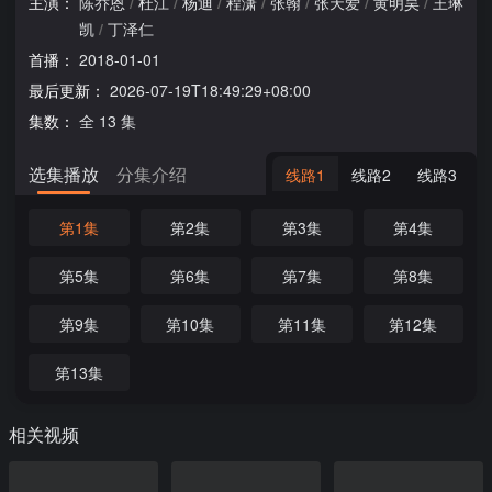
主演：
陈乔恩
/
杜江
/
杨迪
/
程潇
/
张翰
/
张天爱
/
黄明昊
/
王琳
凯
/
丁泽仁
首播：
2018-01-01
最后更新：
2026-07-19T18:49:29+08:00
集数：
全 13 集
选集播放
分集介绍
线路1
线路2
线路3
第1集
第2集
第3集
第4集
第5集
第6集
第7集
第8集
第9集
第10集
第11集
第12集
第13集
相关视频