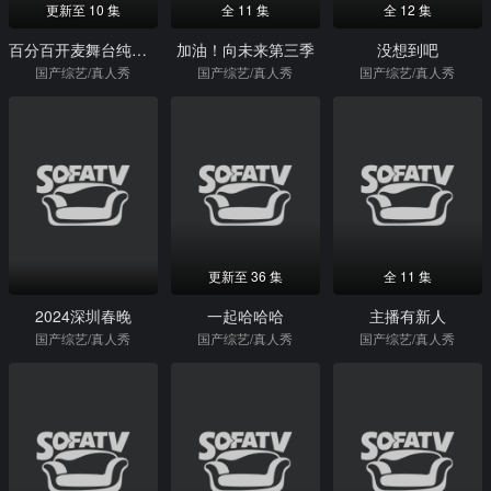
更新至 10 集
全 11 集
全 12 集
百分百开麦舞台纯享版
加油！向未来第三季
没想到吧
国产综艺/真人秀
国产综艺/真人秀
国产综艺/真人秀
更新至 36 集
全 11 集
2024深圳春晚
一起哈哈哈
主播有新人
国产综艺/真人秀
国产综艺/真人秀
国产综艺/真人秀