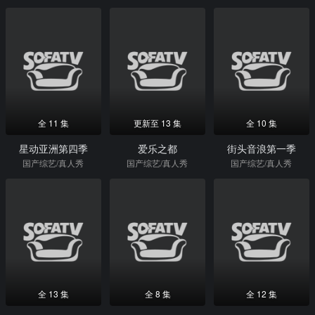
全 11 集
更新至 13 集
全 10 集
星动亚洲第四季
爱乐之都
街头音浪第一季
国产综艺/真人秀
国产综艺/真人秀
国产综艺/真人秀
全 13 集
全 8 集
全 12 集