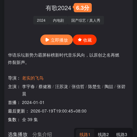
有歌2024
6.3分
2024
内地剧
国产综艺
/
真人秀
立即播放
收藏
华语乐坛新势力霸屏标榜新时代音乐风向，以原创之名再燃
炸裂新声。
导演：
老实的飞鸟
主演：
李宇春
/
蔡健雅
/
汪苏泷
/
张信哲
/
陈楚生
/
陶喆
/
张碧
晨
首播：
2024-01-01
最后更新：
2026-07-19T19:00:45+08:00
集数：
全 39 集
选集播放
分集介绍
线路1
线路2
线路3