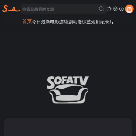
首页
今日最新
电影
连续剧
动漫
综艺
短剧
纪录片