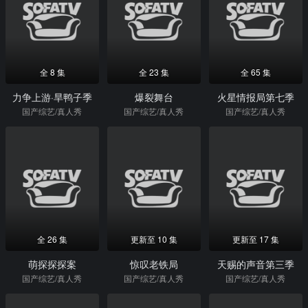
全 8 集
全 23 集
全 65 集
力争上游·旱鸭子季
爆裂舞台
火星情报局第七季
国产综艺/真人秀
国产综艺/真人秀
国产综艺/真人秀
全 26 集
更新至 10 集
更新至 17 集
萌探探探案
惊叹老铁局
天赐的声音第三季
国产综艺/真人秀
国产综艺/真人秀
国产综艺/真人秀