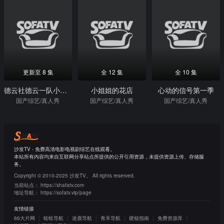
更新至 8 集
全 12 集
全 10 集
德云社德云一队小园子天津站第三场
小姐姐的花店
心动的信号第一季
国产综艺/真人秀
国产综艺/真人秀
国产综艺/真人秀
沙发TV - 免费高清电影电视剧综艺在线观看。
本站所有内容均来自互联网分享站点所提供的公开引用资源，未提供资源上传、存储服
务。
Copyright © 2010-2025 沙发TV。 All rights reserved.
当前站点：
https://shafatv.com
地址导航：
https://sofatv.vip/page
友情链接
66大片网
蛙蛙导航
迷鹿导航
青禾导航
硬核指南
免费资源库