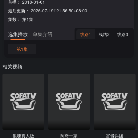
首播：
2018-01-01
最后更新：
2026-07-19T21:56:50+08:00
集数：
第1集
选集播放
单集介绍
线路1
线路2
线路3
第1集
相关视频
银魂真人版
阿奇一家
富贵兵团