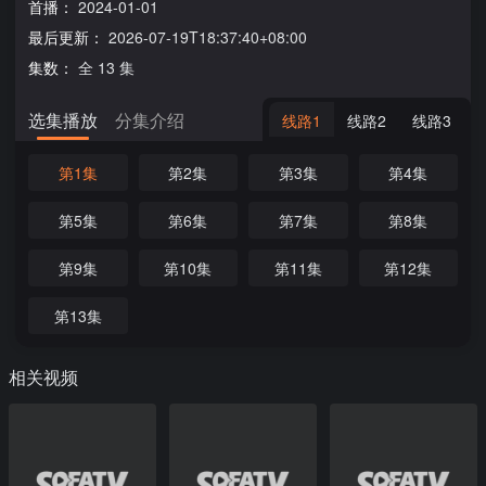
首播：
2024-01-01
最后更新：
2026-07-19T18:37:40+08:00
集数：
全 13 集
选集播放
分集介绍
线路1
线路2
线路3
第1集
第2集
第3集
第4集
第5集
第6集
第7集
第8集
第9集
第10集
第11集
第12集
第13集
相关视频