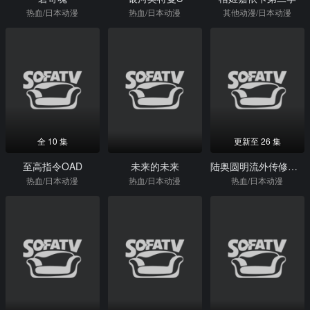
热血/日本动漫
热血/日本动漫
其他动漫/日本动漫
全 10 集
更新至 26 集
至高指令OAD
未来的未来
陆奥圆明流外传修罗之刻
热血/日本动漫
热血/日本动漫
热血/日本动漫