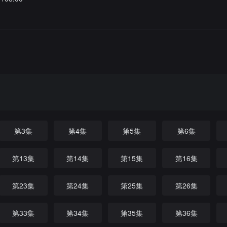
第3集
第4集
第5集
第6集
第13集
第14集
第15集
第16集
第23集
第24集
第25集
第26集
第33集
第34集
第35集
第36集