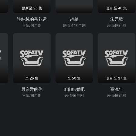
更新至 25 集
更新至 46 集
许纯纯的茶花运
超越
朱元璋
言情/国产剧
剧情片/国产剧
言情/国产剧
全 26 集
全 50 集
更新至 37 集
官
最亲爱的你
咱们结婚吧
覆流年
言情/国产剧
言情/国产剧
言情/国产剧