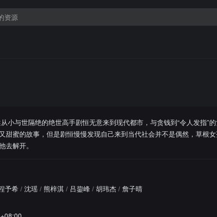
述从小与世隔绝的绝世高手剧恒无意来到现代都市，与贪钱到“令人发指”
又甜蜜的故事，但是剧恒慢慢发现自己来到当代社会并不是偶然，草根女
他去解开。
程予希
/
沈瑶
/
熊梓淇
/
吕鋆峰
/
胡玮杰
/
詹子晴
3+08:00