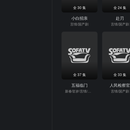
全 30 集
全 24 集
小白招亲
赴刃
言情/国产剧
言情/国产剧
全 37 集
全 33 集
五福临门
人民检察
新春贺岁/言情/国产剧
言情/国产剧