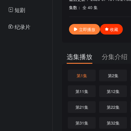
集数：
全 40 集
短剧
纪录片
立即播放
收藏
选集播放
分集介绍
第1集
第2集
第11集
第12集
第21集
第22集
第31集
第32集