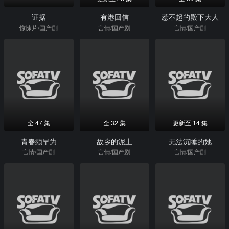
证据
有港回信
惹不起的殿下大人
惊悚片/国产剧
言情/国产剧
言情/国产剧
全 47 集
全 32 集
更新至 14 集
青春须早为
故乡的泥土
无法沉睡的她
言情/国产剧
言情/国产剧
言情/国产剧