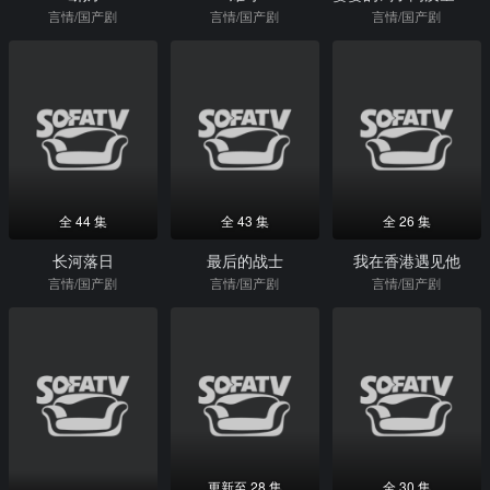
言情/国产剧
言情/国产剧
言情/国产剧
全 44 集
全 43 集
全 26 集
长河落日
最后的战士
我在香港遇见他
言情/国产剧
言情/国产剧
言情/国产剧
更新至 28 集
全 30 集