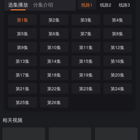
选集播放
分集介绍
线路1
线路2
线路3
第1集
第2集
第3集
第4集
第5集
第6集
第7集
第8集
第9集
第10集
第11集
第12集
第13集
第14集
第15集
第16集
第17集
第18集
第19集
第20集
第21集
第22集
第23集
第24集
第25集
第26集
相关视频