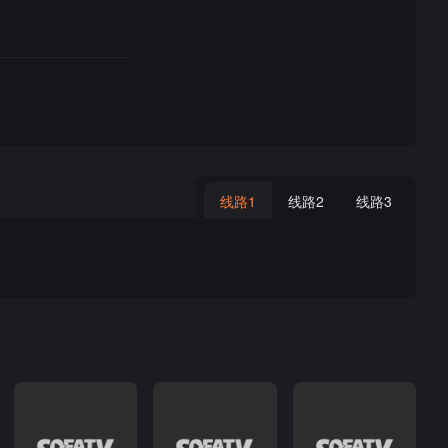
线路1
线路2
线路3