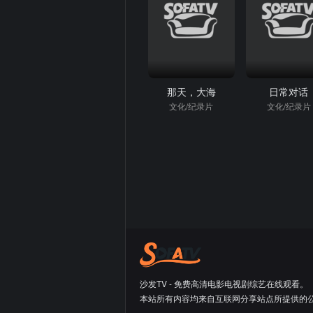
那天，大海
日常对话
文化/纪录片
文化/纪录片
沙发TV - 免费高清电影电视剧综艺在线观看。
本站所有内容均来自互联网分享站点所提供的