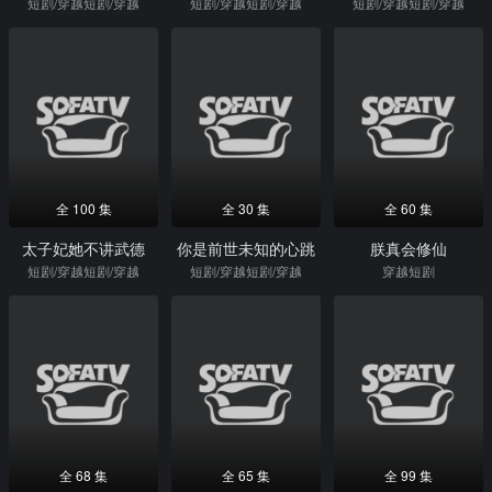
短剧/穿越短剧/穿越
短剧/穿越短剧/穿越
短剧/穿越短剧/穿越
全 100 集
全 30 集
全 60 集
太子妃她不讲武德
你是前世未知的心跳
朕真会修仙
短剧/穿越短剧/穿越
短剧/穿越短剧/穿越
穿越短剧
全 68 集
全 65 集
全 99 集