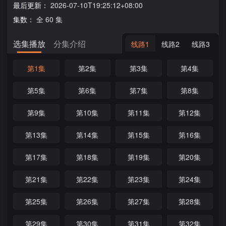
最后更新：
2026-07-10T19:25:12+08:00
集数：
全 60 集
选集播放
分集介绍
线路1
线路2
线路3
第1集
第2集
第3集
第4集
第5集
第6集
第7集
第8集
第9集
第10集
第11集
第12集
第13集
第14集
第15集
第16集
第17集
第18集
第19集
第20集
第21集
第22集
第23集
第24集
第25集
第26集
第27集
第28集
第29集
第30集
第31集
第32集