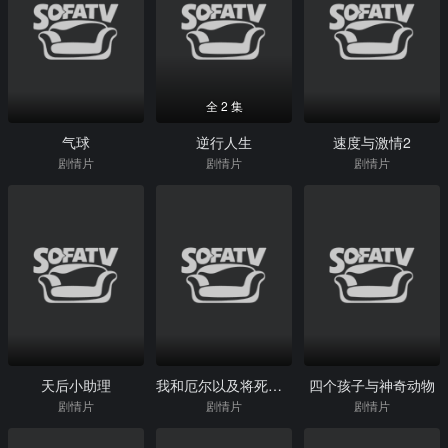
全 2 集
气球
逆行人生
速度与激情2
剧情片
剧情片
剧情片
天后小助理
我和厄尔以及将死的女孩
四个孩子与神奇动物
剧情片
剧情片
剧情片