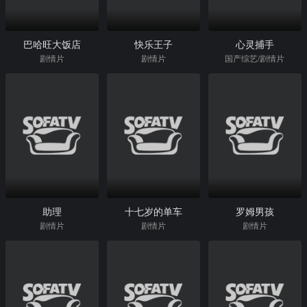
巴哈旺大饭店
快乐王子
心灵捕手
剧情片
剧情片
国产综艺/剧情片
助理
十七岁的单车
罗姆男孩
剧情片
剧情片
剧情片