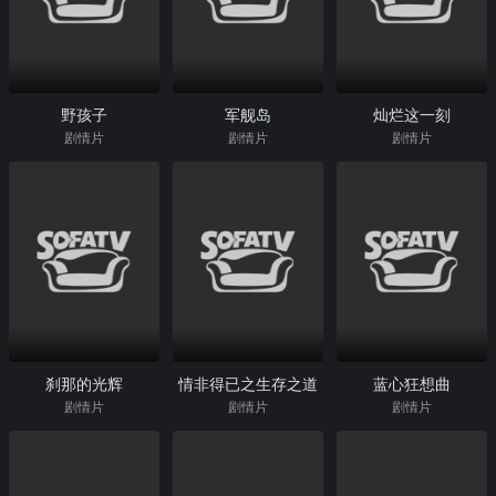
野孩子
军舰岛
灿烂这一刻
剧情片
剧情片
剧情片
刹那的光辉
情非得已之生存之道
蓝心狂想曲
剧情片
剧情片
剧情片