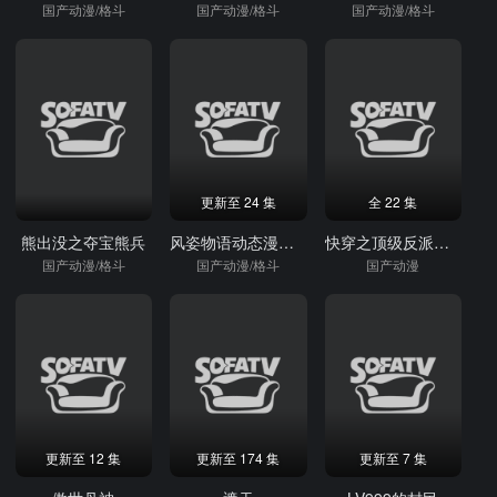
国产动漫/格斗
国产动漫/格斗
国产动漫/格斗
更新至 24 集
全 22 集
熊出没之夺宝熊兵
风姿物语动态漫第二季
快穿之顶级反派要洗白动态漫画第2季
国产动漫/格斗
国产动漫/格斗
国产动漫
更新至 12 集
更新至 174 集
更新至 7 集