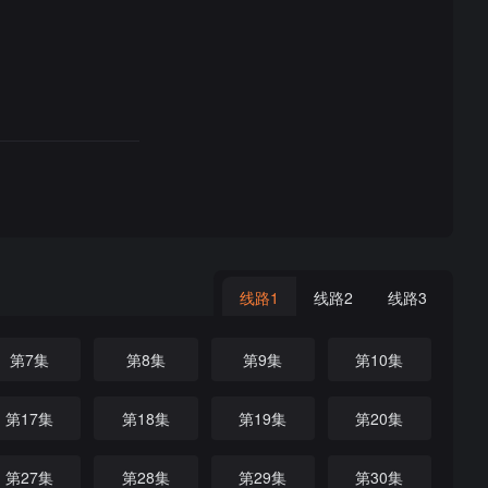
线路1
线路2
线路3
第7集
第8集
第9集
第10集
第17集
第18集
第19集
第20集
第27集
第28集
第29集
第30集