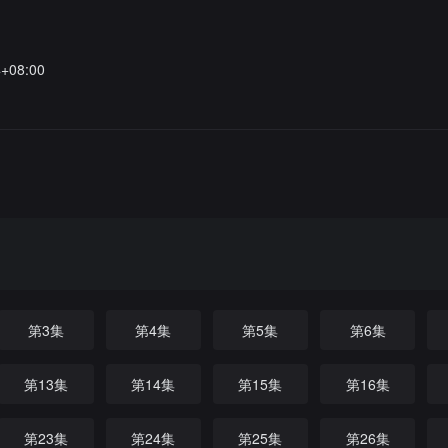
4+08:00
第3集
第4集
第5集
第6集
第13集
第14集
第15集
第16集
第23集
第24集
第25集
第26集