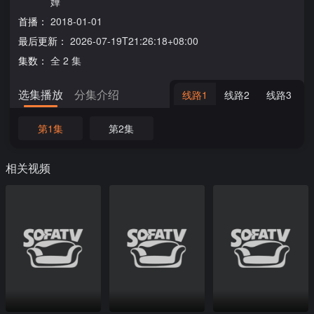
嬅
首播：
2018-01-01
最后更新：
2026-07-19T21:26:18+08:00
集数：
全 2 集
选集播放
分集介绍
线路1
线路2
线路3
第1集
第2集
相关视频