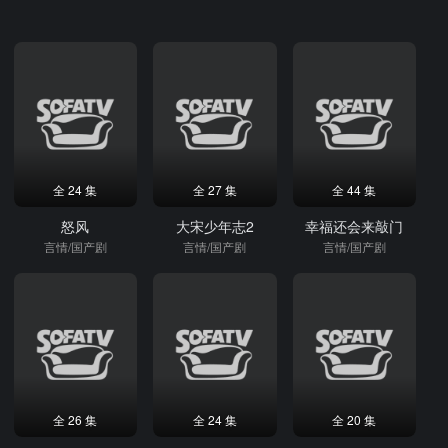
全 24 集
全 27 集
全 44 集
怒风
大宋少年志2
幸福还会来敲门
言情/国产剧
言情/国产剧
言情/国产剧
全 26 集
全 24 集
全 20 集