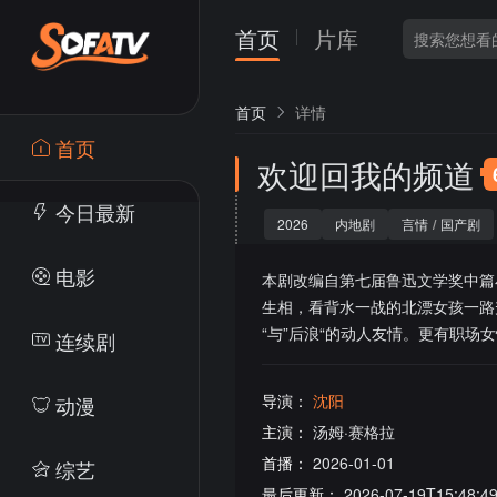
首页
片库
首页
详情
首页
欢迎回我的频道
今日最新
2026
内地剧
言情
/
国产剧
电影
本剧改编自第七届鲁迅文学奖中篇
生相，看背水一战的北漂女孩一路升
“与”后浪“的动人友情。更有职
连续剧
导演：
沈阳
动漫
主演：
汤姆·赛格拉
首播：
2026-01-01
综艺
最后更新：
2026-07-19T15:48:4