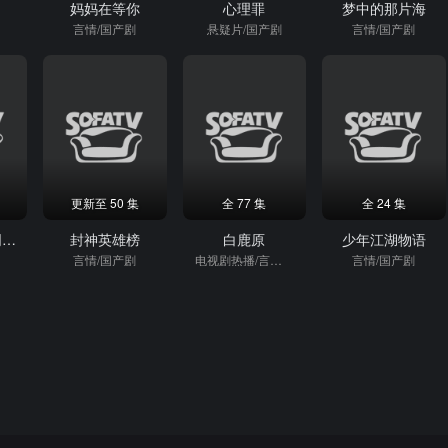
妈妈在等你
心理罪
梦中的那片海
言情/国产剧
悬疑片/国产剧
言情/国产剧
更新至 50 集
全 77 集
全 24 集
华山论剑之九阴真经
封神英雄榜
白鹿原
少年江湖物语
言情/国产剧
电视剧热播/言情/国产剧
言情/国产剧