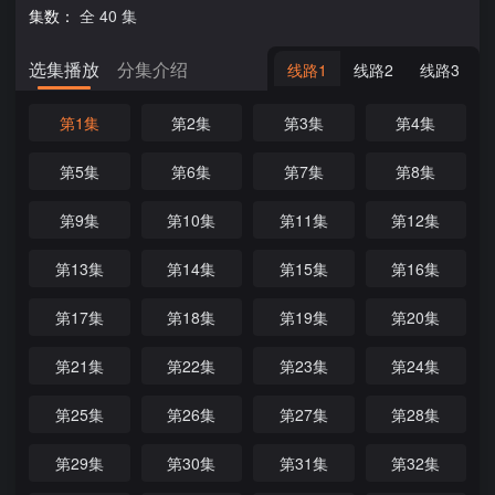
集数：
全 40 集
选集播放
分集介绍
线路1
线路2
线路3
第1集
第2集
第3集
第4集
第5集
第6集
第7集
第8集
第9集
第10集
第11集
第12集
第13集
第14集
第15集
第16集
第17集
第18集
第19集
第20集
第21集
第22集
第23集
第24集
第25集
第26集
第27集
第28集
第29集
第30集
第31集
第32集