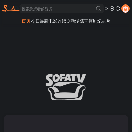
首页
今日最新
电影
连续剧
动漫
综艺
短剧
纪录片