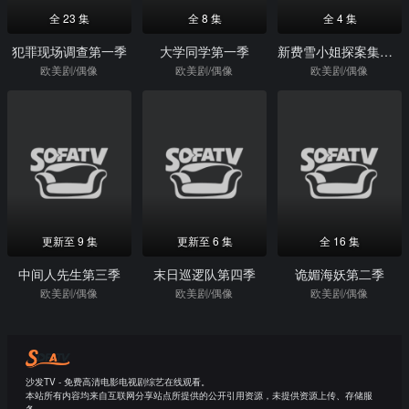
全 23 集
全 8 集
全 4 集
犯罪现场调查第一季
大学同学第一季
新费雪小姐探案集第一季
欧美剧/偶像
欧美剧/偶像
欧美剧/偶像
更新至 9 集
更新至 6 集
全 16 集
中间人先生第三季
末日巡逻队第四季
诡媚海妖第二季
欧美剧/偶像
欧美剧/偶像
欧美剧/偶像
沙发TV - 免费高清电影电视剧综艺在线观看。
本站所有内容均来自互联网分享站点所提供的公开引用资源，未提供资源上传、存储服