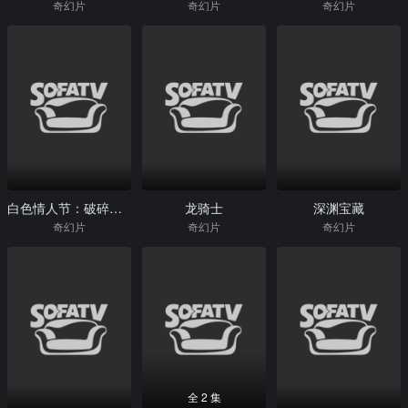
奇幻片
奇幻片
奇幻片
白色情人节：破碎的结界
龙骑士
深渊宝藏
奇幻片
奇幻片
奇幻片
全 2 集