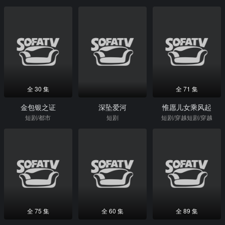
全 30 集
全 71 集
金包银之证
深坠爱河
惟愿儿女乘风起
短剧/都市
短剧
短剧/穿越短剧/穿越
全 75 集
全 60 集
全 89 集