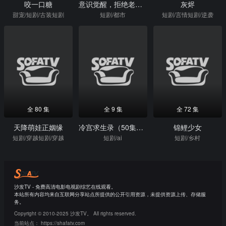
咬一口糖
意识觉醒，拒绝老公pua
灰烬
甜宠/短剧/古装短剧
短剧/都市
短剧/言情短剧/逆袭
全 80 集
全 9 集
全 72 集
天降萌娃正姻缘
冷宫求生录（50集）Ai短剧
锦鲤少女
短剧/穿越短剧/穿越
短剧/ai
短剧/乡村
沙发TV - 免费高清电影电视剧综艺在线观看。
本站所有内容均来自互联网分享站点所提供的公开引用资源，未提供资源上传、存储服
务。
Copyright © 2010-2025 沙发TV。 All rights reserved.
当前站点：
https://shafatv.com