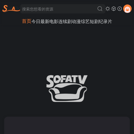
首页
今日最新
电影
连续剧
动漫
综艺
短剧
纪录片