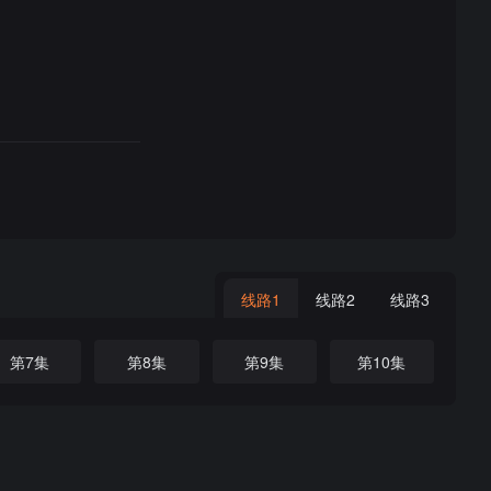
线路1
线路2
线路3
第7集
第8集
第9集
第10集