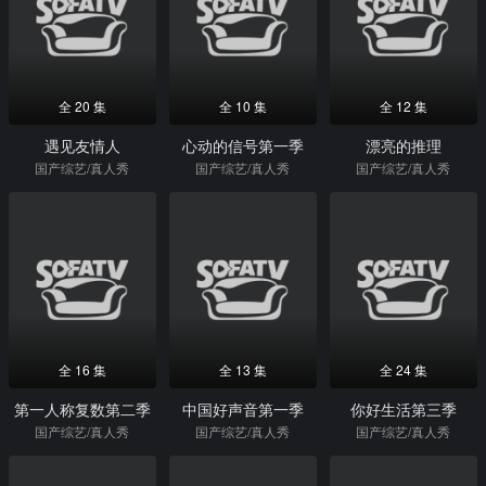
全 20 集
全 10 集
全 12 集
遇见友情人
心动的信号第一季
漂亮的推理
国产综艺/真人秀
国产综艺/真人秀
国产综艺/真人秀
全 16 集
全 13 集
全 24 集
第一人称复数第二季
中国好声音第一季
你好生活第三季
国产综艺/真人秀
国产综艺/真人秀
国产综艺/真人秀