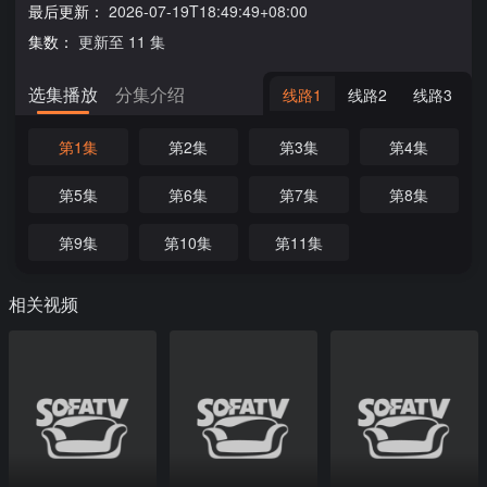
最后更新：
2026-07-19T18:49:49+08:00
集数：
更新至 11 集
选集播放
分集介绍
线路1
线路2
线路3
第1集
第2集
第3集
第4集
第5集
第6集
第7集
第8集
第9集
第10集
第11集
相关视频