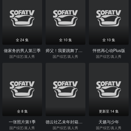
全 24 集
全 10 集
全 10 集
做家务的男人第三季
师父！我要跳舞了第2季加料版
怦然再心动Plus版
国产综艺/真人秀
国产综艺/真人秀
国产综艺/真人秀
全 8 集
更新至 14 集
一张照片第1季
德云社乙未年封箱庆典2016
天籁与少年
国产综艺/真人秀
国产综艺/真人秀
国产综艺/真人秀