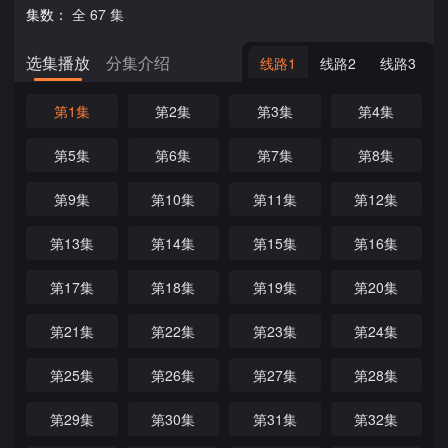
集数：
全 67 集
选集播放
分集介绍
线路1
线路2
线路3
第1集
第2集
第3集
第4集
第5集
第6集
第7集
第8集
第9集
第10集
第11集
第12集
第13集
第14集
第15集
第16集
第17集
第18集
第19集
第20集
第21集
第22集
第23集
第24集
第25集
第26集
第27集
第28集
第29集
第30集
第31集
第32集