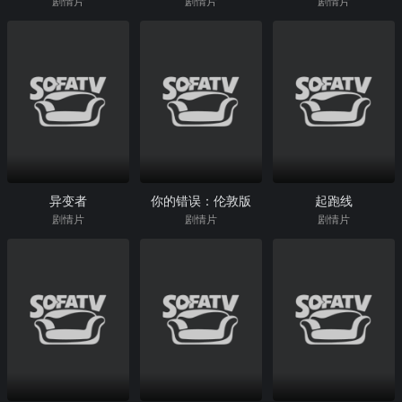
剧情片
剧情片
剧情片
异变者
你的错误：伦敦版
起跑线
剧情片
剧情片
剧情片