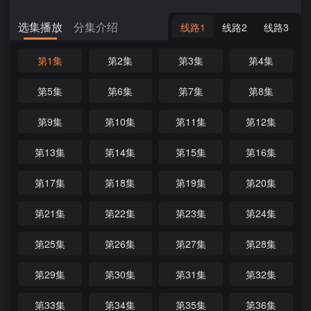
选集播放
分集介绍
线路1
线路2
线路3
第1集
第2集
第3集
第4集
第5集
第6集
第7集
第8集
第9集
第10集
第11集
第12集
第13集
第14集
第15集
第16集
第17集
第18集
第19集
第20集
第21集
第22集
第23集
第24集
第25集
第26集
第27集
第28集
第29集
第30集
第31集
第32集
第33集
第34集
第35集
第36集