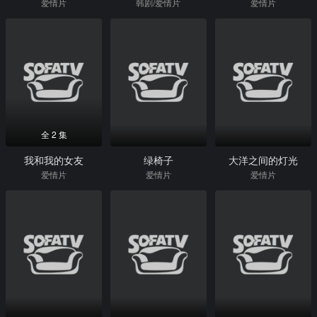
爱情片
韩剧/爱情片
爱情片
全 2 集
我和我的女友
绿椅子
大洋之间的灯光
爱情片
爱情片
爱情片