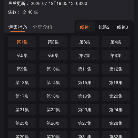
最后更新：
2026-07-19T16:35:13+08:00
集数：
全 40 集
选集播放
分集介绍
线路1
线路2
线路3
第1集
第2集
第3集
第4集
第5集
第6集
第7集
第8集
第9集
第10集
第11集
第12集
第13集
第14集
第15集
第16集
第17集
第18集
第19集
第20集
第21集
第22集
第23集
第24集
第25集
第26集
第27集
第28集
第29集
第30集
第31集
第32集