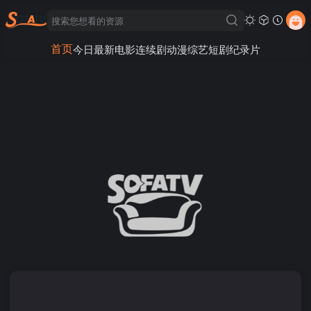
首页
今日最新
电影
连续剧
动漫
综艺
短剧
纪录片