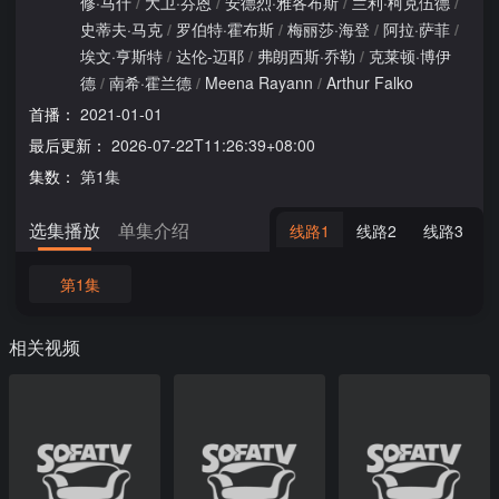
修·马什
/
大卫·芬恩
/
安德烈·雅各布斯
/
兰利·柯克伍德
/
史蒂夫·马克
/
罗伯特·霍布斯
/
梅丽莎·海登
/
阿拉·萨菲
/
埃文·亨斯特
/
达伦-迈耶
/
弗朗西斯·乔勒
/
克莱顿·博伊
德
/
南希·霍兰德
/
Meena Rayann
/
Arthur Falko
首播：
2021-01-01
最后更新：
2026-07-22T11:26:39+08:00
集数：
第1集
选集播放
单集介绍
线路1
线路2
线路3
第1集
相关视频