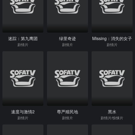
迷踪：第九鹰团
绿里奇迹
Missing：消失的女子
剧情片
剧情片
剧情片
速度与激情2
尊严殖民地
黑水
剧情片
剧情片
剧情片/惊悚片