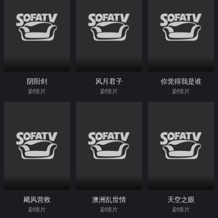
阴阳剑
风月君子
你觉得我是谁
剧情片
剧情片
剧情片
飓风营救
澳洲乱世情
天空之眼
剧情片
剧情片
剧情片