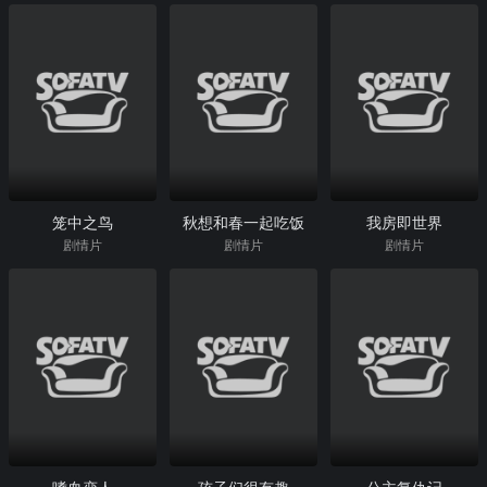
笼中之鸟
秋想和春一起吃饭
我房即世界
剧情片
剧情片
剧情片
嗜血恋人
孩子们很有趣
公主复仇记