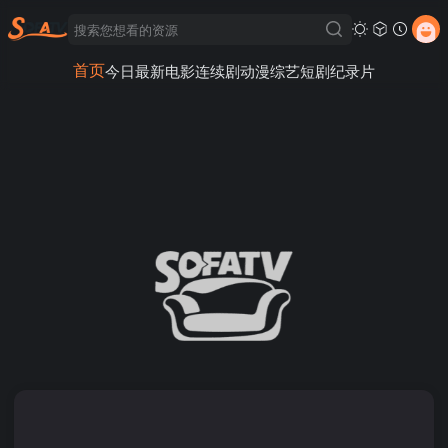
首页
今日最新
电影
连续剧
动漫
综艺
短剧
纪录片