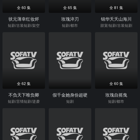
全 60 集
全 65 集
全 81 集
状元薄幸红妆烬
玫瑰淬刃
锦华夭夭山海川
短剧/古装短剧/架空
短剧/都市
甜宠/短剧/古装短剧
全 62 集
全 60 集
不负天下唯负卿
假千金她身份超硬
玫瑰自摇曳
短剧/言情短剧/逆袭
短剧
短剧/都市