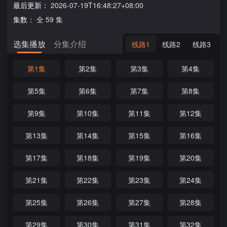
最后更新：
2026-07-19T16:48:27+08:00
集数：
全 59 集
选集播放
分集介绍
线路1
线路2
线路3
第1集
第2集
第3集
第4集
第5集
第6集
第7集
第8集
第9集
第10集
第11集
第12集
第13集
第14集
第15集
第16集
第17集
第18集
第19集
第20集
第21集
第22集
第23集
第24集
第25集
第26集
第27集
第28集
第29集
第30集
第31集
第32集