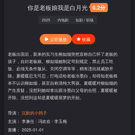
你是老板娘我是白月光
6.2分
2025
内地剧
短剧
/
职场
立即播放
收藏
老板出国后，新来的实习生柳如烟突然宣称自己怀了老板的
孩子，自封老板娘。柳如烟她制定苛刻规定，禁止员工吃
饭、必须无条件服从、关闭空调等等，稍有违抗就威胁开
除。夏暖暖忍无可忍，打电话给老板冷墨白，却得知老板根
本不认识柳如烟，甚至自称清纯大男孩。夏暖暖对柳如烟的
产生质疑，没想到她却拿出跟冷墨白父母的合照，夏暖暖被
开除。没想到这却是夏暖暖噩梦的开始。
导演：
沉默的小鸽子
主演：
李兼任
/
冯欢欢
/
李玉梅
首播：
2025-01-01