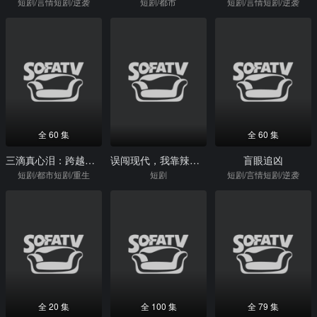
短剧/言情短剧/逆袭
短剧/都市
短剧/言情短剧/逆袭
全 60 集
全 60 集
三滴真心泪：跨越生死的救赎
误闯现代，我靠辣椒逆风翻盘
盲眼追凶
短剧/都市短剧/重生
短剧
短剧/言情短剧/逆袭
全 20 集
全 100 集
全 79 集