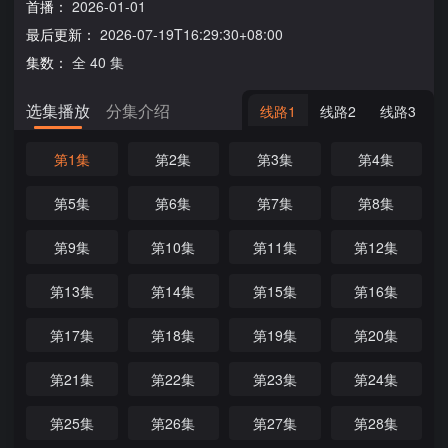
首播：
2026-01-01
最后更新：
2026-07-19T16:29:30+08:00
集数：
全 40 集
选集播放
分集介绍
线路1
线路2
线路3
第1集
第2集
第3集
第4集
第5集
第6集
第7集
第8集
第9集
第10集
第11集
第12集
第13集
第14集
第15集
第16集
第17集
第18集
第19集
第20集
第21集
第22集
第23集
第24集
第25集
第26集
第27集
第28集