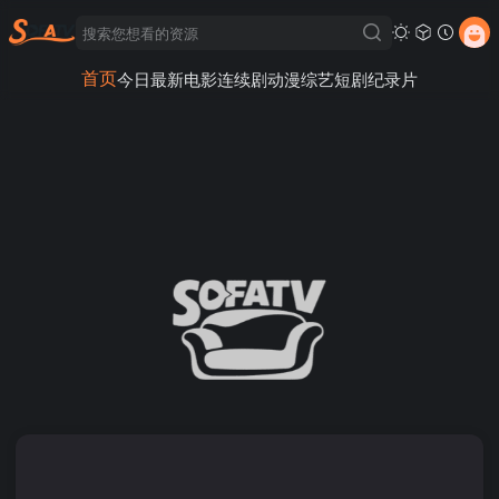
首页
今日最新
电影
连续剧
动漫
综艺
短剧
纪录片