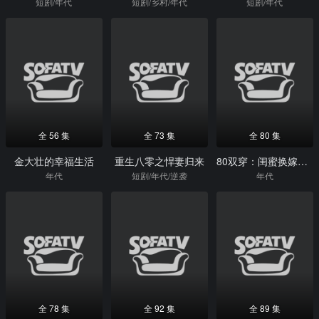
短剧/年代
短剧/乡村/年代
短剧/年代
全 56 集
全 73 集
全 80 集
金大壮的幸福生活
重生八零之悍妻归来
80双穿：闺蜜换嫁后赢麻了
年代
短剧/年代/逆袭
年代
全 78 集
全 92 集
全 89 集