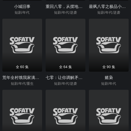
小城旧事
重回八零，从摆地摊开启我的发家路
最飒八零之极品小蔫妻
短剧/年代
短剧/年代/逆袭
短剧/年代/逆袭
全 60 集
全 64 集
全 90 集
荒年全村饿我家满谷仓
七零：让你调解矛盾，全员离婚了
赌枭
短剧/年代/重生
短剧/年代/逆袭
短剧/年代