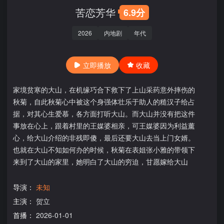
苦恋芳华
6.9分
2026
内地剧
年代
立即播放
收藏
家境贫寒的大山，在机缘巧合下救下了上山采药意外摔伤的
秋菊，自此秋菊心中被这个身强体壮乐于助人的糙汉子给占
据，对其心生爱慕，各方面打听大山。而大山并没有把这件
事放在心上，跟着村里的王媒婆相亲，可王媒婆因为利益薰
心，给大山介绍的非残即傻，最后还要大山去当上门女婿。
也就在大山不知如何办的时候，秋菊在表姐张小雅的带领下
来到了大山的家里，她明白了大山的穷迫，甘愿嫁给大山
导演：
未知
主演：
贺立
首播：
2026-01-01