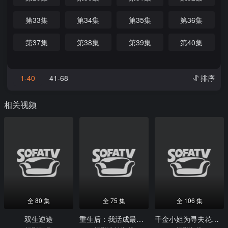
第33集
第34集
第35集
第36集
第37集
第38集
第39集
第40集
1-40
41-68
排序
相关视频
全 80 集
全 75 集
全 106 集
双生逆途
重生后：我活成最可爱的样子
千金小姐为寻夫花光全部家产