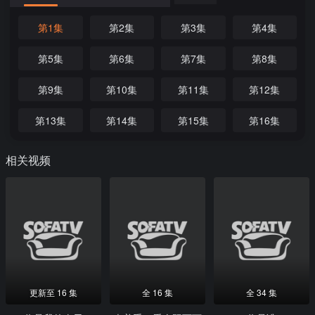
第1集
第2集
第3集
第4集
第5集
第6集
第7集
第8集
第9集
第10集
第11集
第12集
第13集
第14集
第15集
第16集
相关视频
更新至 16 集
全 16 集
全 34 集