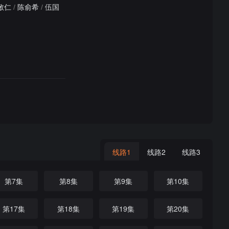
敬仁
/
陈俞希
/
伍国
线路1
线路2
线路3
第7集
第8集
第9集
第10集
第17集
第18集
第19集
第20集