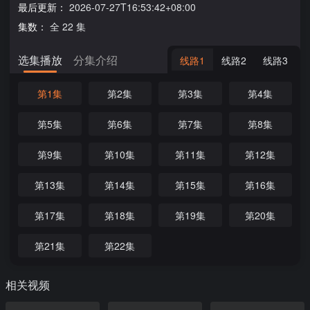
最后更新：
2026-07-27T16:53:42+08:00
集数：
全 22 集
选集播放
分集介绍
线路1
线路2
线路3
第1集
第2集
第3集
第4集
第5集
第6集
第7集
第8集
第9集
第10集
第11集
第12集
第13集
第14集
第15集
第16集
第17集
第18集
第19集
第20集
第21集
第22集
相关视频