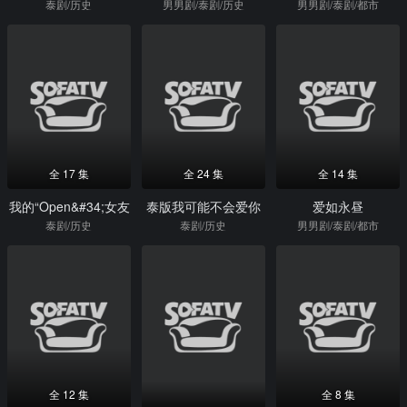
泰剧/历史
男男剧/泰剧/历史
男男剧/泰剧/都市
全 17 集
全 24 集
全 14 集
我的“Open&#34;女友
泰版我可能不会爱你
爱如永昼
泰剧/历史
泰剧/历史
男男剧/泰剧/都市
全 12 集
全 8 集