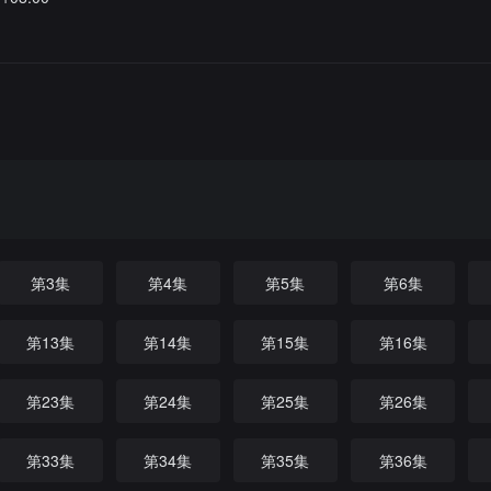
第3集
第4集
第5集
第6集
第13集
第14集
第15集
第16集
第23集
第24集
第25集
第26集
第33集
第34集
第35集
第36集