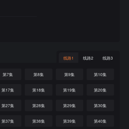
线路1
线路2
线路3
第7集
第8集
第9集
第10集
第17集
第18集
第19集
第20集
第27集
第28集
第29集
第30集
第37集
第38集
第39集
第40集