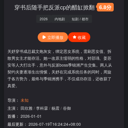
穿书后随手把反派cp的醋缸掀翻
6.8分
2026
内地剧
短剧
/
都市
立即播放
收藏
关妤穿书成总裁文炮灰女，绑定恶女系统，需刷恶女值、拆
散男女主才能存活。她一改原主懦弱的性格，对邵瑀、姜苏
安等人大打出手，意外与反派boss季锦洲产生交集。两人从
契约夫妻逐渐生出情愫，关妤在完成系统任务的同时，周旋
于各方势力，最终与季锦洲携手，不仅成功存活，还收获了
真爱。
导演：
未知
主演：
田欣雅
/
李科霖
/
杨震
/
谷御
首播：
2026-01-01
最后更新：
2026-07-19T16:24:24+08:00