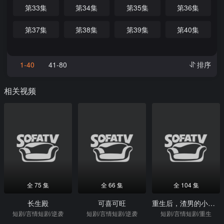
第33集
第34集
第35集
第36集
第37集
第38集
第39集
第40集
1-40
41-80
排序
相关视频
全 75 集
全 66 集
全 104 集
长生殿
可喜可旺
重生后，渣男的小叔宠我入骨
短剧/言情短剧/逆袭
短剧/言情短剧/逆袭
短剧/言情短剧/重生