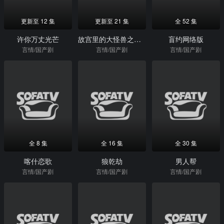
更新至 12 集
更新至 21 集
全 52 集
许你万丈光芒
故宫里的大怪兽之莫奈何的谜题
盲约网络版
言情/国产剧
言情/国产剧
言情/国产剧
全 8 集
全 16 集
全 30 集
喀什恋歌
狼乾劫
男人帮
言情/国产剧
言情/国产剧
言情/国产剧