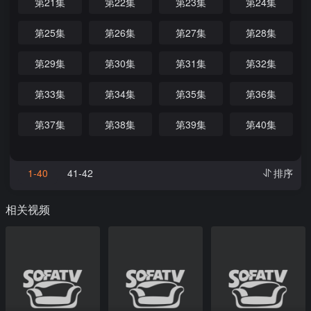
第21集
第22集
第23集
第24集
第25集
第26集
第27集
第28集
第29集
第30集
第31集
第32集
第33集
第34集
第35集
第36集
第37集
第38集
第39集
第40集
1-40
41-42
排序
相关视频