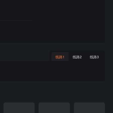
线路1
线路2
线路3