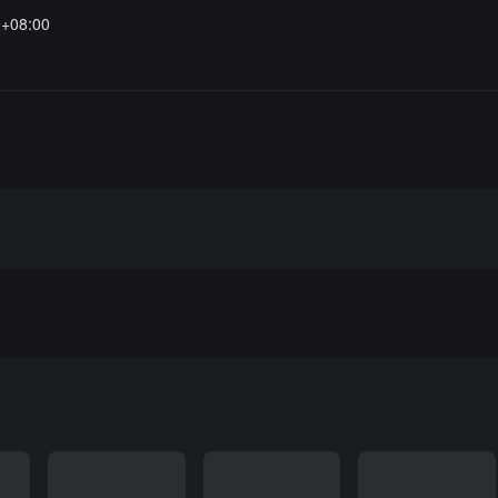
9+08:00