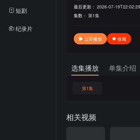
最后更新：
2026-07-19T22:02:2
短剧
集数：
第1集
纪录片
立即播放
收藏
选集播放
单集介绍
第1集
相关视频